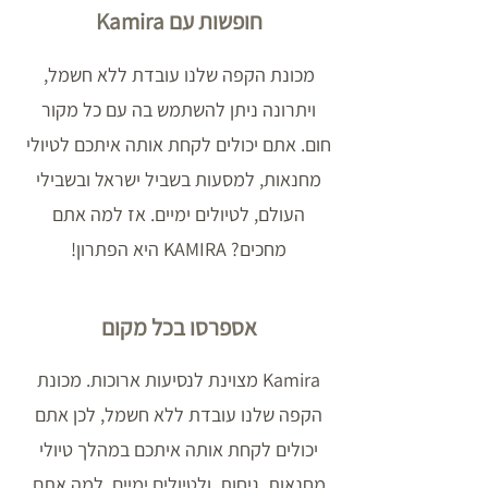
חופשות עם Kamira
מכונת הקפה שלנו עובדת ללא חשמל,
ויתרונה ניתן להשתמש בה עם כל מקור
חום. אתם יכולים לקחת אותה איתכם לטיולי
מחנאות, למסעות בשביל ישראל ובשבילי
העולם, לטיולים ימיים. אז למה אתם
מחכים? KAMIRA היא הפתרון!
אספרסו בכל מקום
Kamira מצוינת לנסיעות ארוכות. מכונת
הקפה שלנו עובדת ללא חשמל, לכן אתם
יכולים לקחת אותה איתכם במהלך טיולי
מחנאות, גיחות, ולטיולים ימיים. למה אתם