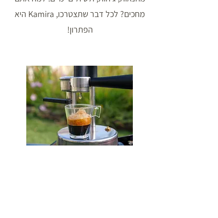
מחכים? לכל דבר שתצטרכו, Kamira היא
הפתרון!