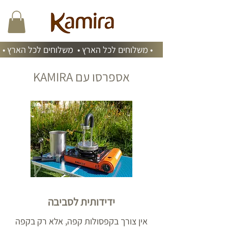
• משלוחים לכל הארץ • משלוחים לכל הארץ •
KAMIRA אספרסו עם
ידידותית לסביבה
אין צורך בקפסולות קפה, אלא רק בקפה